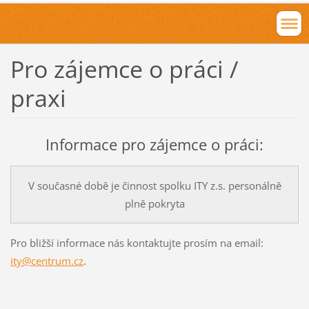
Pro zájemce o práci /
praxi
Informace pro zájemce o práci:
V současné době je činnost spolku ITY z.s. personálně
plně pokryta
Pro bližší informace nás kontaktujte prosím na email:
ity@centrum.cz
.