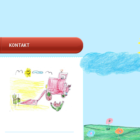
KONTAKT