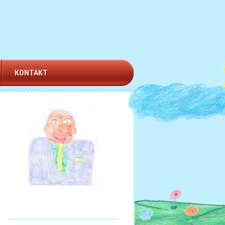
KONTAKT