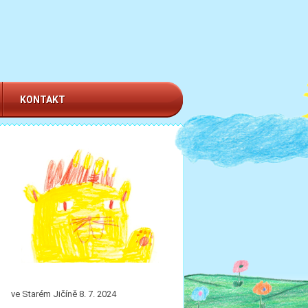
KONTAKT
ve Starém Jičíně 8. 7. 2024