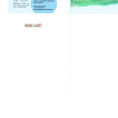
leták (.pdf)