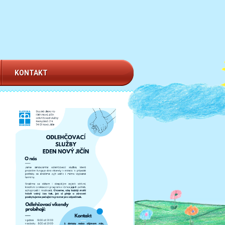
KONTAKT