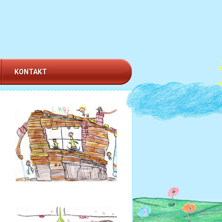
KONTAKT