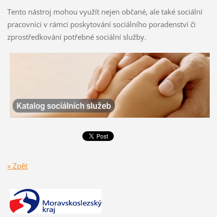
Tento nástroj mohou využít nejen občané, ale také sociální
pracovníci v rámci poskytování sociálního poradenství či
zprostředkování potřebné sociální služby.
« Zpět