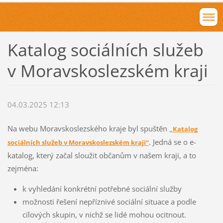
Katalog sociálních služeb
v Moravskoslezském kraji
04.03.2025 12:13
Na webu Moravskoslezského kraje byl spuštěn
„Katalog
. Jedná se o e-
sociálních služeb v Moravskoslezském kraji“
katalog, který začal sloužit občanům v našem kraji, a to
zejména:
k vyhledání konkrétní potřebné sociální služby
možnosti řešení nepříznivé sociální situace a podle
cílových skupin, v nichž se lidé mohou ocitnout.